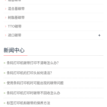
混合基碳带
树脂基碳带
TTO碳带
+
进口碳带
新闻中心
条码打印机碳带打印不清晰怎么办？
条码打印机的打印头如何清洁？
使用条码打印机时可能出现的碳带问题
条码打印机打印时碳带不回收怎么办
标签打印机和碳带的保养方法